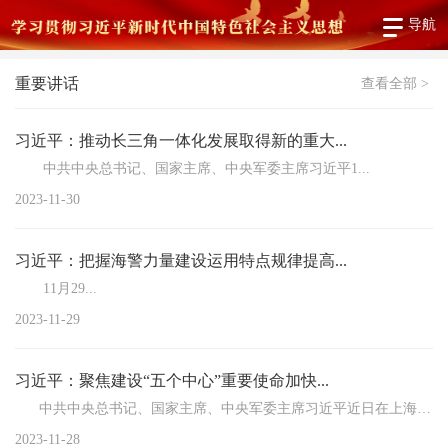
导航
重要讲话
查看全部 >
习近平：推动长三角一体化发展取得新的重大...
中共中央总书记、国家主席、中央军委主席习近平1...
2023-11-30
习近平：把握海警力量建设运用特点规律提高...
11月29...
2023-11-29
习近平：聚焦建设“五个中心”重要使命加快...
中共中央总书记、国家主席、中央军委主席习近平近日在上海考察...
2023-11-28