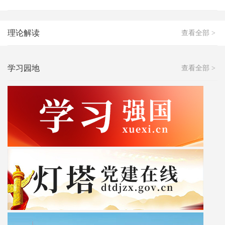
理论解读
查看全部 >
学习园地
查看全部 >